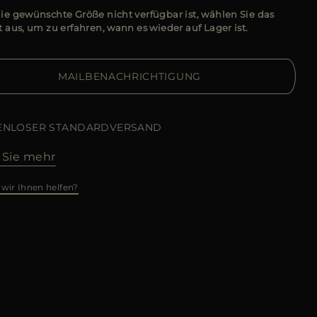
e gewünschte Größe nicht verfügbar ist, wählen Sie das
 aus, um zu erfahren, wann es wieder auf Lager ist.
MAILBENACHRICHTIGUNG
ENLOSER STANDARDVERSAND
 Sie mehr
wir Ihnen helfen?