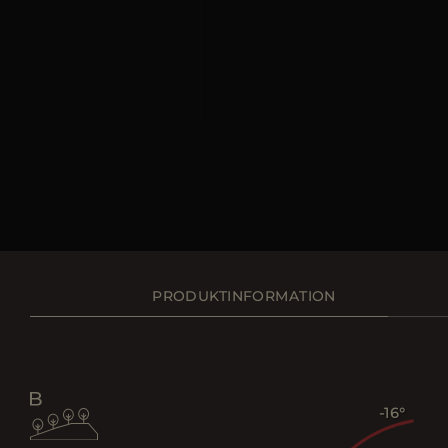
PRODUKTINFORMATION
-16