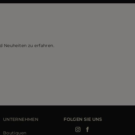
d Neuheiten zu erfahren.
UNTERNEHMEN
FOLGEN SIE UNS
Boutiquen