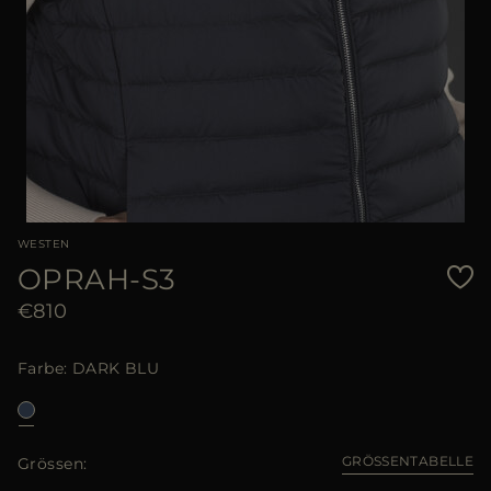
WESTEN
OPRAH-S3
€810
Farbe
DARK BLU
GRÖSSENTABELLE
Grössen