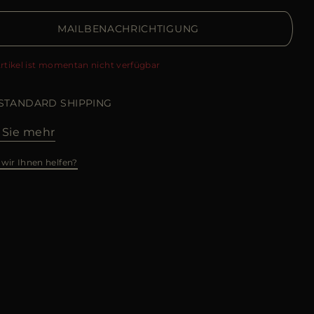
MAILBENACHRICHTIGUNG
Artikel ist momentan nicht verfügbar
 STANDARD SHIPPING
 Sie mehr
wir Ihnen helfen?