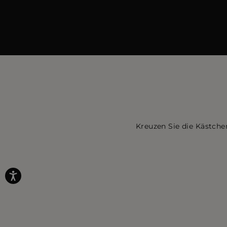
Kreuzen Sie die Kästche