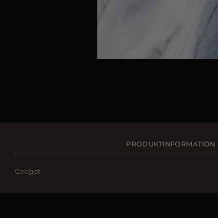
PRODUKTINFORMATION
Gadget