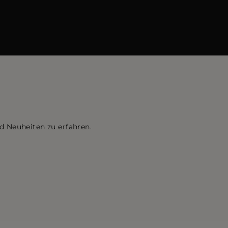
d Neuheiten zu erfahren.