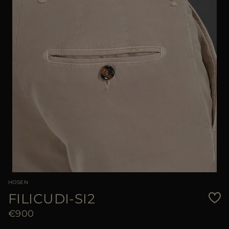
HOSEN
FILICUDI-SI2
€900