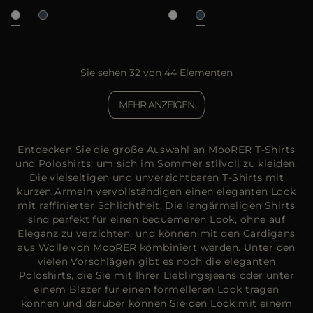
Sie sehen 32 von 44 Elementen
MEHR ANZEIGEN
Entdecken Sie die große Auswahl an MooRER T-Shirts
und Poloshirts, um sich im Sommer stilvoll zu kleiden.
Die vielseitigen und unverzichtbaren T-Shirts mit
kurzen Ärmeln vervollständigen einen eleganten Look
mit raffinierter Schlichtheit. Die langärmeligen Shirts
sind perfekt für einen bequemeren Look, ohne auf
Eleganz zu verzichten, und können mit den Cardigans
aus Wolle von MooRER kombiniert werden. Unter den
vielen Vorschlägen gibt es noch die eleganten
Poloshirts, die Sie mit Ihrer Lieblingsjeans oder unter
einem Blazer für einen formelleren Look tragen
können und darüber können Sie den Look mit einem