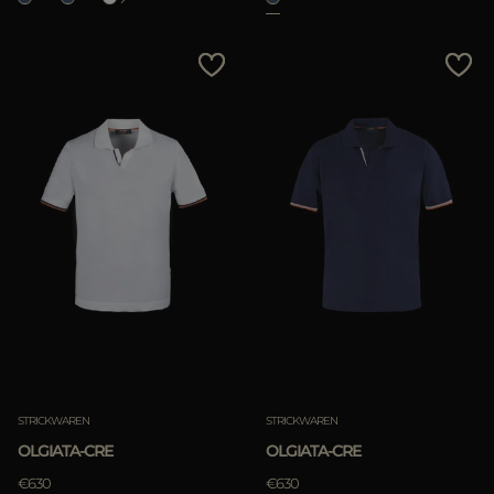
STRICKWAREN
STRICKWAREN
OLGIATA-CRE
OLGIATA-CRE
€630
€630