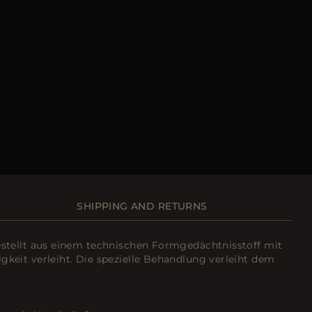
SHIPPING AND RETURNS
estellt aus einem technischen Formgedächtnisstoff mit
keit verleiht. Die spezielle Behandlung verleiht dem