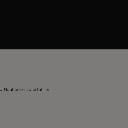
d Neuheiten zu erfahren.