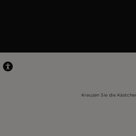
Kreuzen Sie die Kästche