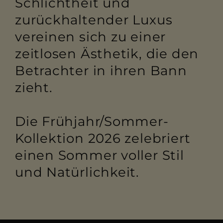
Schlichtheit und
zurückhaltender Luxus
vereinen sich zu einer
zeitlosen Ästhetik, die den
Betrachter in ihren Bann
zieht.
Die Frühjahr/Sommer-
Kollektion 2026 zelebriert
einen Sommer voller Stil
und Natürlichkeit.