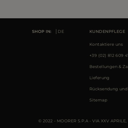
SHOP IN:
DE
KUNDENPFLEGE
Kontaktiere uns
+39 (02) 812 609 4
Bestellungen & Z
Lieferung
Rücksendung und
Sitemap
© 2022 - MOORER S.P.A - VIA XXV APRILE,