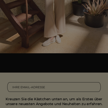
Kreuzen Sie die Kästchen unten an, um als Erstes über
unsere neuesten Angebote und Neuheiten zu erfahren.