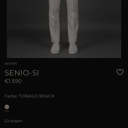
JACKEN
SENIO-SI
€1.590
Farbe
TOBAGO BEACH
Grössen