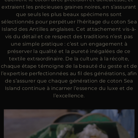
extraient les précieuses graines noires, en s’assurant
que seuls les plus beaux spécimens sont
sélectionnés pour perpétuer l'héritage du coton Sea
Island des Antilles anglaises. Cet attachement vis-à-
vis du détail et ce respect des traditions n’est pas
une simple pratique : c’est un engagement à
préserver la qualité et la pureté inégalées de ce
textile extraordinaire. De la culture à la récolte,
chaque étape témoigne de la beauté du geste et de
l’expertise perfectionnées au fil des générations, afin
de s’assurer que chaque génération de coton Sea
Island continue à incarner l’essence du luxe et de
l’excellence.