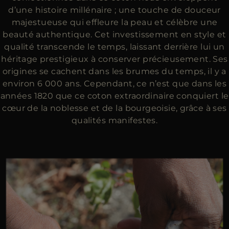
d’une histoire millénaire ; une touche de douceur
majestueuse qui effleure la peau et célèbre une
beauté authentique. Cet investissement en style et
qualité transcende le temps, laissant derrière lui un
héritage prestigieux à conserver précieusement. Ses
origines se cachent dans les brumes du temps, il y a
environ 6 000 ans. Cependant, ce n’est que dans les
années 1820 que ce coton extraordinaire conquiert le
cœur de la noblesse et de la bourgeoisie, grâce à ses
qualités manifestes.