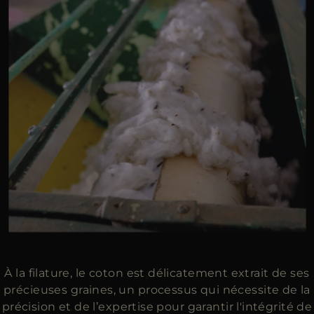
À la filature, le coton est délicatement extrait de ses
précieuses graines, un processus qui nécessite de la
précision et de l’expertise pour garantir l'intégrité de