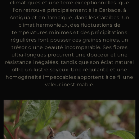
climatiques et une terre exceptionnelles, que
l'on retrouve principalement à la Barbade, à
Antigua et en Jamaïque, dans les Caraïbes. Un
climat harmonieux, des fluctuations de
températures minimes et des précipitations
régulières font pousser ces graines noires, un
trésor d'une beauté incomparable. Ses fibres
ultra-longues procurent une douceur et une
résistance inégalées, tandis que son éclat naturel
offre un lustre soyeux. Une régularité et une
homogénéité impeccables apportent à ce fil une
valeur inestimable.