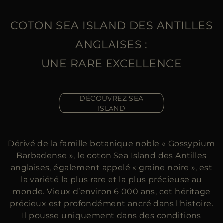
ES
PLUS DE PAYS
COTON SEA ISLAND DES ANTILLES
ANGLAISES :
UNE RARE EXCELLENCE
DÉCOUVREZ SEA
ISLAND
Dérivé de la famille botanique noble « Gossypium
Barbadense », le coton Sea Island des Antilles
anglaises, également appelé « graine noire », est
la variété la plus rare et la plus précieuse au
monde. Vieux d’environ 6 000 ans, cet héritage
précieux est profondément ancré dans l'histoire.
Il pousse uniquement dans des conditions