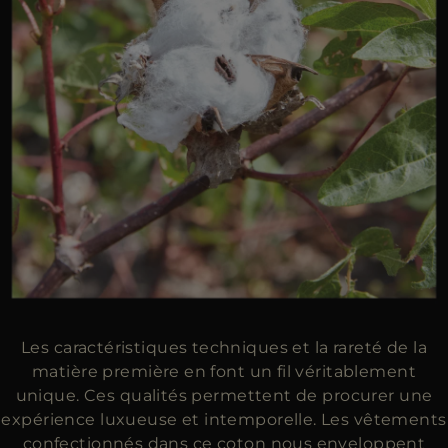
Les caractéristiques techniques et la rareté de la
matière première en font un fil véritablement
unique. Ces qualités permettent de procurer une
expérience luxueuse et intemporelle. Les vêtements
confectionnés dans ce coton nous enveloppent