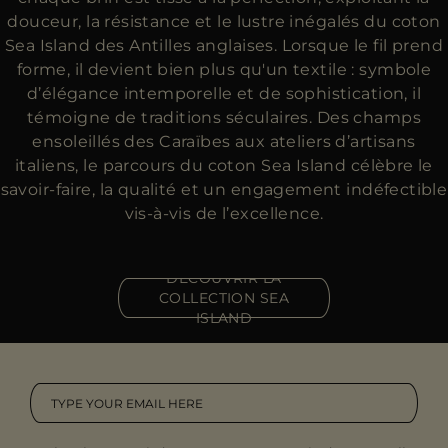
douceur, la résistance et le lustre inégalés du coton
Sea Island des Antilles anglaises. Lorsque le fil prend
forme, il devient bien plus qu'un textile : symbole
d’élégance intemporelle et de sophistication, il
témoigne de traditions séculaires. Des champs
ensoleillés des Caraïbes aux ateliers d’artisans
italiens, le parcours du coton Sea Island célèbre le
savoir-faire, la qualité et un engagement indéfectible
vis-à-vis de l’excellence.
DÉCOUVRIR LA
COLLECTION SEA
ISLAND