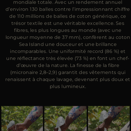
mondiale totale. Avec un rendement annuel
d’environ 130 balles contre l’impressionnant chiffre
de 110 millions de balles de coton générique, ce
trésor textile est une véritable excellence. Ses
fibres, les plus longues au monde (avec une
longueur moyenne de 37 mm), confèrent au coton
Sea Island une douceur et une brillance
incomparables. Une uniformité record (86 %) et
une réflectance très élevée (73 %) en font un chef-
d’œuvre de la nature. La finesse de la fibre
(micronaire 2,8–2,9) garantit des vêtements qui
renaissent à chaque lavage, devenant plus doux et
plus lumineux.