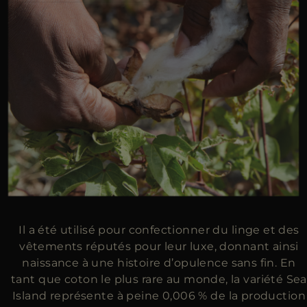
Il a été utilisé pour confectionner du linge et des
vêtements réputés pour leur luxe, donnant ainsi
naissance à une histoire d’opulence sans fin. En
tant que coton le plus rare au monde, la variété Sea
Island représente à peine 0,006 % de la production