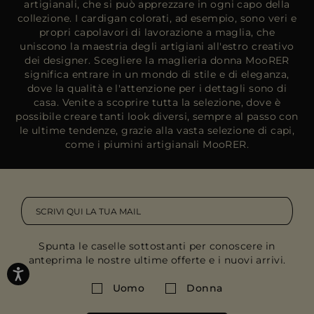
artigianali, che si può apprezzare in ogni capo della
collezione. I cardigan colorati, ad esempio, sono veri e
propri capolavori di lavorazione a maglia, che
uniscono la maestria degli artigiani all'estro creativo
dei designer. Scegliere la maglieria donna MooRER
significa entrare in un mondo di stile e di eleganza,
dove la qualità e l'attenzione per i dettagli sono di
casa. Venite a scoprire tutta la selezione, dove è
possibile creare tanti look diversi, sempre al passo con
le ultime tendenze, grazie alla vasta selezione di capi,
come i piumini artigianali MooRER.
Spunta le caselle sottostanti per conoscere in
anteprima le nostre ultime offerte e i nuovi arrivi.
Uomo
Donna