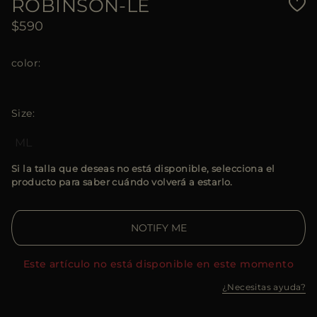
ROBINSON-LE
$590
color
Size
M
L
Si la talla que deseas no está disponible, selecciona el
producto para saber cuándo volverá a estarlo.
NOTIFY ME
Este artículo no está disponible en este momento
¿Necesitas ayuda?