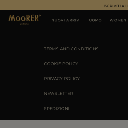
ISCRIVITI 
NUOVI ARRIVI
UOMO
WOMEN
TERMS AND CONDITIONS
COOKIE POLICY
PRIVACY POLICY
NEWSLETTER
SPEDIZIONI