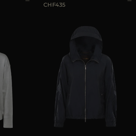
CHF435