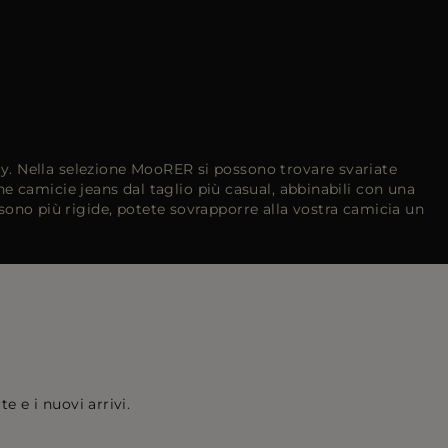
y. Nella selezione MooRER si possono trovare svariate
 camicie jeans dal taglio più casual, abbinabili con una
sono più rigide, potete sovrapporre alla vostra camicia un
e e i nuovi arrivi.