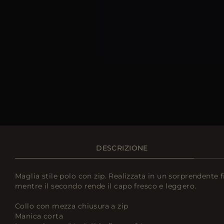
DESCRIZIONE
Maglia stile polo con zip. Realizzata in un sorprendente 
mentre il secondo rende il capo fresco e leggero.
Collo con mezza chiusura a zip
Manica corta