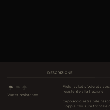
DESCRIZIONE
Field jacket sfoderata app
resistente alla trazione.
Water resistance
Cappuccio estraibile nasco
Doppia chiusura frontale c