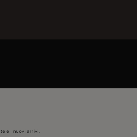
e e i nuovi arrivi.