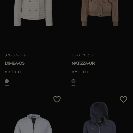
ダウンジャケット
ボンバージャケット
DIMEA-OS
NATIZZA-UR
¥283.000
¥750.000