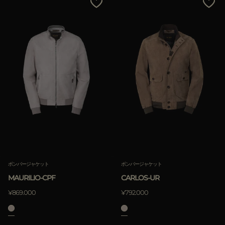
ボンバージャケット
ボンバージャケット
MAURILIO-CPF
CARLOS-UR
¥869.000
¥792.000