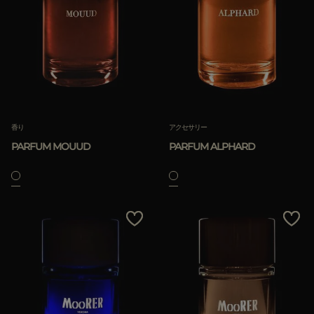
香り
アクセサリー
PARFUM MOUUD
PARFUM ALPHARD