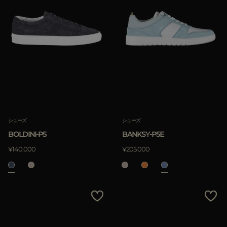
シューズ
シューズ
BOLDINI-P5
BANKSY-P5E
¥140.000
¥205.000