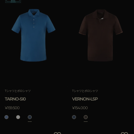
Tシャツとポロシャツ
Tシャツとポロシャツ
TARNO-SI0
VERNON-LSP
¥159.500
¥154.000