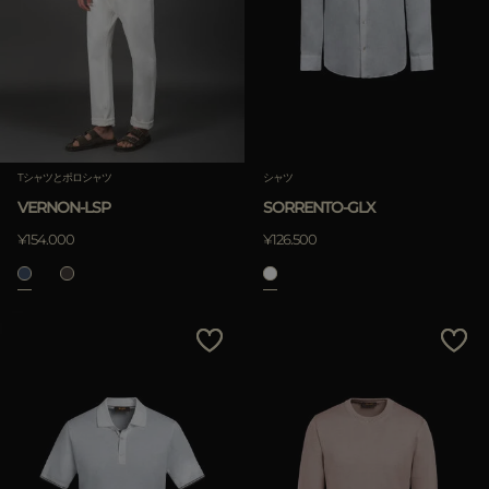
Tシャツとポロシャツ
シャツ
VERNON-LSP
SORRENTO-GLX
¥154.000
¥126.500