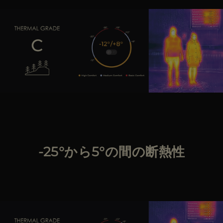
-25°から5°の間の断熱性