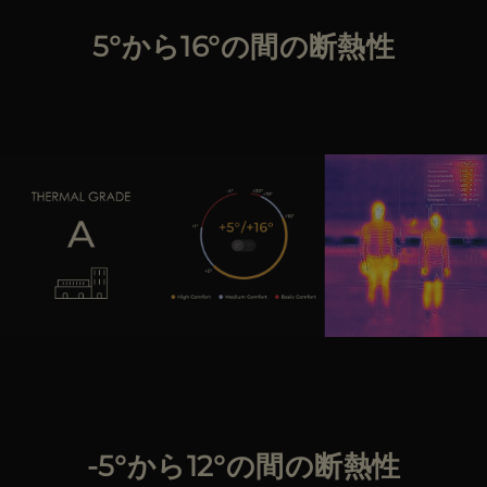
5°から16°の間の断熱性
-5°から12°の間の断熱性