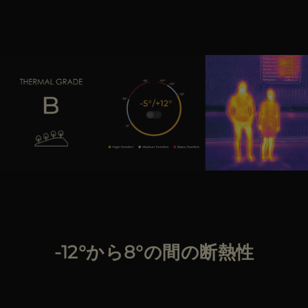
-12°から8°の間の断熱性