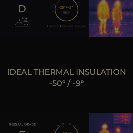
IDEAL THERMAL INSULATION
-50° / -9°