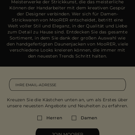
Meisterwerke der Strickkunst, die das meisterliche
Können der Handarbeiter mit dem kreativen Gespür
der Designer verbinden. Wer sich für Damen-
Strickwaren von MooRER entscheidet, betritt eine
Welt voller Stil und Eleganz, in der Qualität und Liebe
zum Detail zu Hause sind. Entdecken Sie das gesamte
Sortiment, in dem Sie dank der großen Auswahl wie
den handgefertigten Daunenjacken von MooRER, viele
verschiedene Looks kreieren können, die immer mit
den neuesten Trends Schritt halten.
Kreuzen Sie die Kästchen unten an, um als Erstes über
unsere neuesten Angebote und Neuheiten zu erfahren.
Herren
Damen
JOIN MOORER