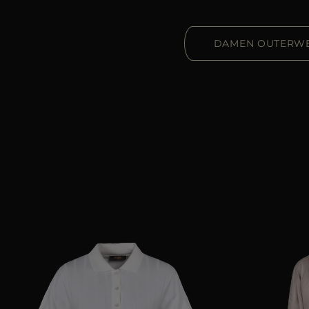
DAMEN OUTERW