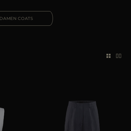
DAMEN COATS