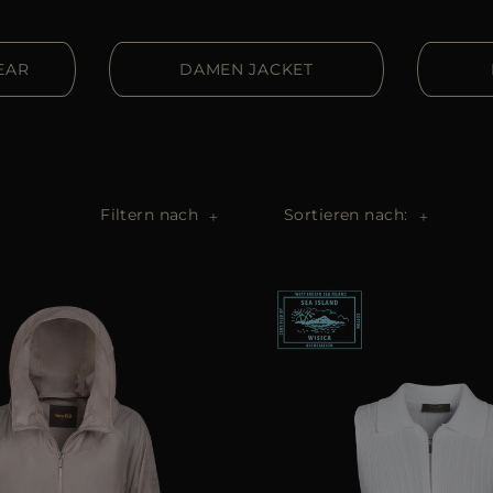
EAR
DAMEN JACKET
Filtern nach
Sortieren nach: