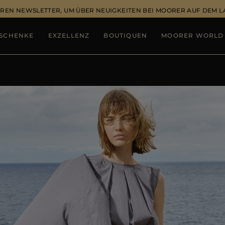
REN NEWSLETTER, UM ÜBER NEUIGKEITEN BEI MOORER AUF DEM 
SCHENKE
EXZELLENZ
BOUTIQUEN
MOORER WORLD