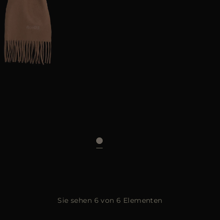
AR
UNI
Sie sehen 6 von 6 Elementen