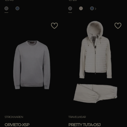
STRICKWAREN
TRAVELWEAR
ORVIETO-XSP
PRETTY TUTA-OSJ