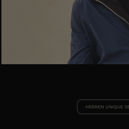
HERREN UNIQUE S