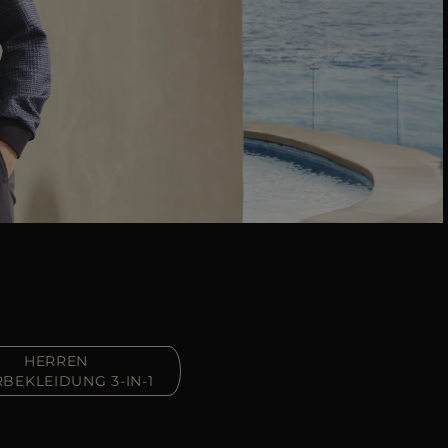
HERREN
BEKLEIDUNG 3-IN-1