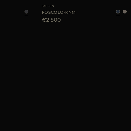
JACKEN
FOSCOLO-KNM
€2.500