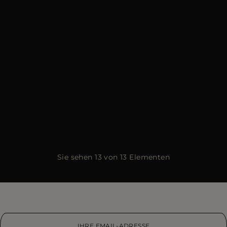
Sie sehen 13 von 13 Elementen