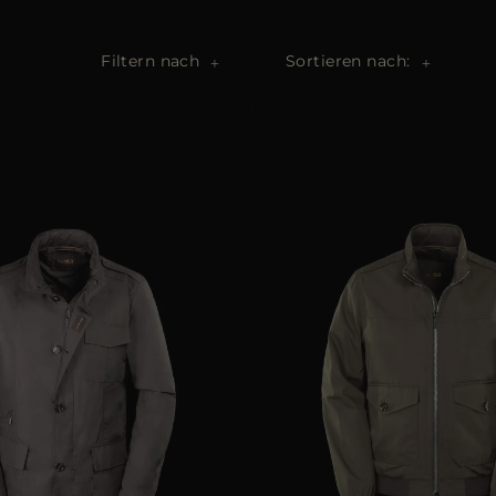
Filtern nach
Sortieren nach: