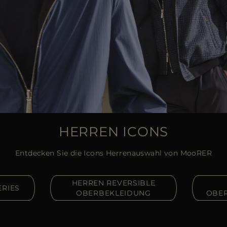
HERREN ICONS
Entdecken Sie die Icons Herrenauswahl von MooRER
HERREN REVERSIBLE
ERIES
OBERBEKLEIDUNG
OBER