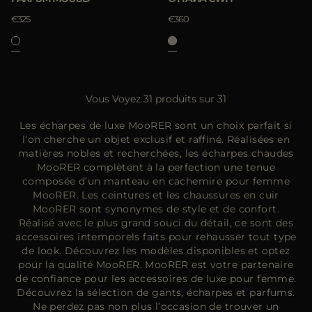
€325
€360
Vous Voyez 31 produits sur 31
Les écharpes de luxe MooRER sont un choix parfait si
l’on cherche un objet exclusif et raffiné. Réalisées en
matières nobles et recherchées, les écharpes chaudes
MooRER complètent à la perfection une tenue
composée d’un manteau en cachemire pour femme
MooRER. Les ceintures et les chaussures en cuir
MooRER sont synonymes de style et de confort.
Réalisé avec le plus grand souci du détail, ce sont des
accessoires intemporels faits pour rehausser tout type
de look. Découvrez les modèles disponibles et optez
pour la qualité MooRER. MooRER est votre partenaire
de confiance pour les accessoires de luxe pour femme.
Découvrez la sélection de gants, écharpes et parfums.
Ne perdez pas non plus l’occasion de trouver un