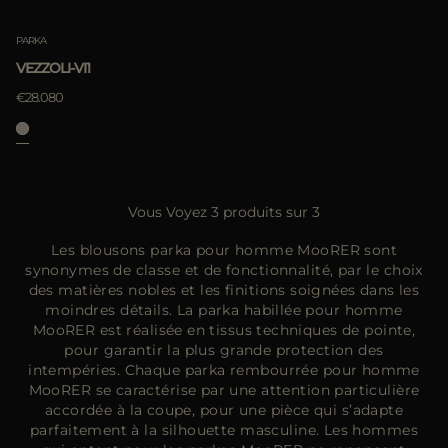
PARKA
VEZZOLI-VI1
€28.080
Vous Voyez 3 produits sur 3
Les blousons parka pour homme MooRER sont
synonymes de classe et de fonctionnalité, par le choix
des matières nobles et les finitions soignées dans les
moindres détails. La parka habillée pour homme
MooRER est réalisée en tissus techniques de pointe,
pour garantir la plus grande protection des
intempéries. Chaque parka rembourrée pour homme
MooRER se caractérise par une attention particulière
accordée à la coupe, pour une pièce qui s’adapte
parfaitement à la silhouette masculine. Les hommes