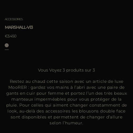
ACCESSOIRES
MARSHALL-VI3
€3.450
Vous Voyez 3 produits sur 3
Restez au chaud cette saison avec un article de luxe
MooRER : gardez vos mains à l’abri avec une paire de
gants en cuir pour femme et portez l’un des très beaux
manteaux imperméables pour vous protéger de la
pluie. Pour celles qui aiment changer constamment de
look, au-delà des accessoires les blousons double face
sont disponibles et permettent de changer d’allure
selon l’humeur.