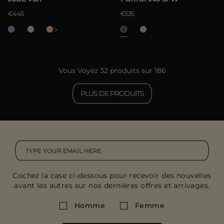
€445
€535
Vous Voyez 32 produits sur 186
PLUS DE PRODUITS
Cochez la case ci-dessous pour recevoir des nouvelles
avant les autres sur nos dernières offres et arrivages.
Homme
Femme