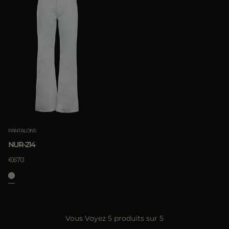
PANTALONS
NUR-214
€670
Vous Voyez 5 produits sur 5