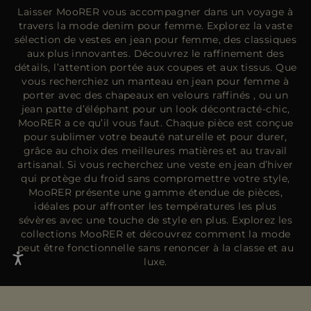
Laisser MooRER vous accompagner dans un voyage à
travers la mode denim pour femme. Explorez la vaste
sélection de vestes en jean pour femme, des classiques
aux plus innovantes. Découvrez le raffinement des
détails, l’attention portée aux coupes et aux tissus. Que
vous recherchiez un
manteau en jean pour femme
à
porter avec des
chapeaux en velours raffinés
, ou un
jean patte d’éléphant pour un look décontracté-chic,
MooRER a ce qu’il vous faut. Chaque pièce est conçue
pour sublimer votre beauté naturelle et pour durer,
grâce au choix des meilleures matières et au travail
artisanal. Si vous recherchez une veste en jean d’hiver
qui protège du froid sans compromettre votre style,
MooRER présente une gamme étendue de pièces,
idéales pour affronter les températures les plus
sévères avec une touche de style en plus. Explorez les
collections MooRER et découvrez comment la mode
peut être fonctionnelle sans renoncer à la classe et au
luxe.