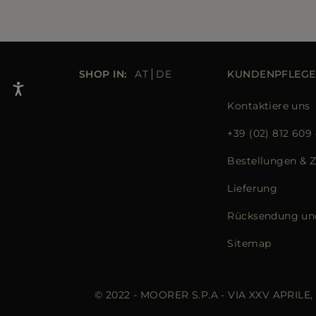
SHOP IN:
AT
DE
KUNDENPFLEGE
Kontaktiere uns
+39 (02) 812 609
Bestellungen & 
Lieferung
Rücksendung un
Sitemap
© 2022 - MOORER S.P.A - VIA XXV APRILE,