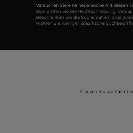
Versuchen Sie eine neue Suche mit diesen T
Überprüfen Sie die Rechtschreibung. Versuc
Beschränken Sie die Suche auf ein oder zwei
Wählen Sie weniger spezifische Suchbegriff
Kreuzen Sie die Kästche