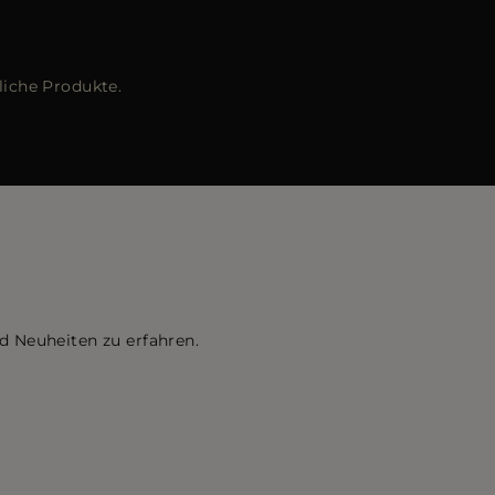
liche Produkte.
d Neuheiten zu erfahren.