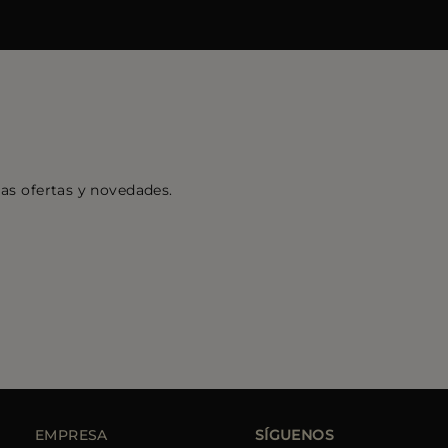
mas ofertas y novedades.
EMPRESA
SÍGUENOS