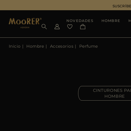
SUSCRÍBE
NOVEDADES
HOMBRE
Inicio
Hombre
Accesorios
Perfume
CINTURONES PA
HOMBRE