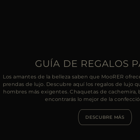
GUÍA DE REGALOS P
Los amantes de la belleza saben que MooRER ofrece
prendas de lujo. Descubre aquí los regalos de lujo qu
hombres más exigentes. Chaquetas de cachemira, 
encontrarás lo mejor de la confección
DESCUBRE MÁS