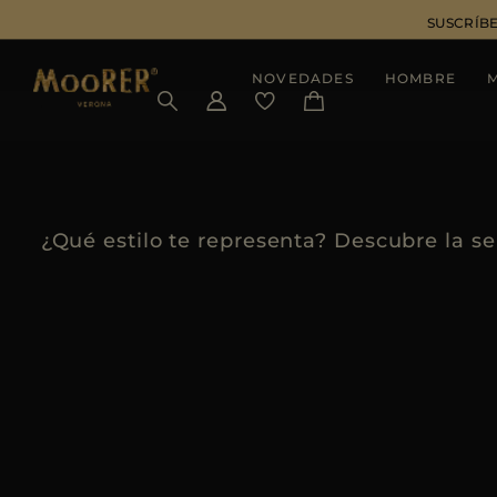
SUSCRÍBE
NOVEDADES
HOMBRE
¿Qué estilo te representa? Descubre la 