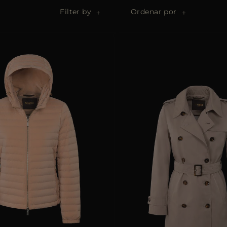
Filter by
Ordenar por