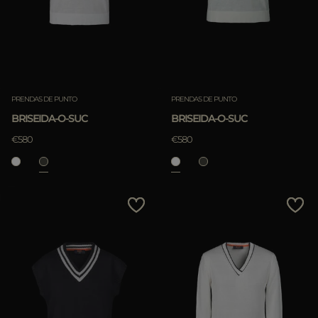
PRENDAS DE PUNTO
PRENDAS DE PUNTO
BRISEIDA-O-SUC
BRISEIDA-O-SUC
€580
€580