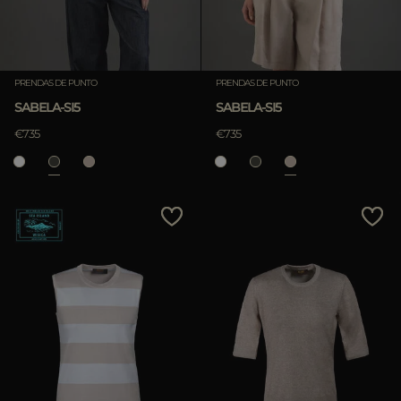
PRENDAS DE PUNTO
PRENDAS DE PUNTO
SABELA-SI5
SABELA-SI5
€735
€735