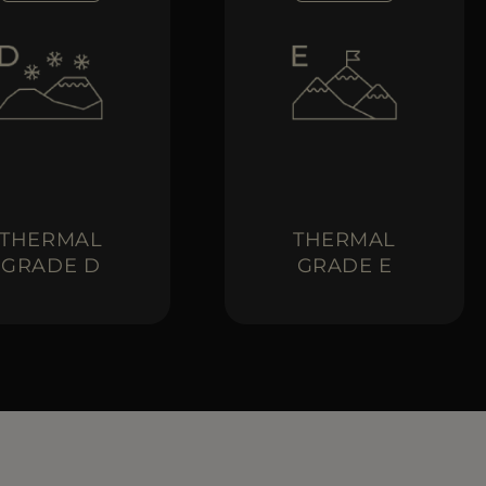
THERMAL
THERMAL
GRADE D
GRADE E