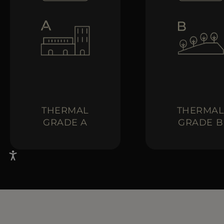
THERMAL
THERMA
GRADE A
GRADE B