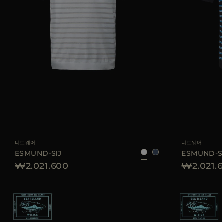
AVAILABLE 사이즈
48
50
52
54
AVAILABLE 사이즈
니트웨어
니트웨어
ESMUND-SIJ
ESMUND-S
₩2.021.600
₩2.021.