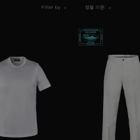
Filter by
정렬 기준: