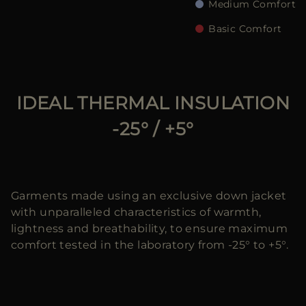
Medium Comfort
Basic Comfort
IDEAL THERMAL INSULATION
-25° / +5°
Garments made using an exclusive down jacket
with unparalleled characteristics of warmth,
lightness and breathability, to ensure maximum
comfort tested in the laboratory from -25° to +5°.