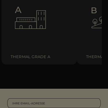
THERMAL GRADE A
THERMAL 