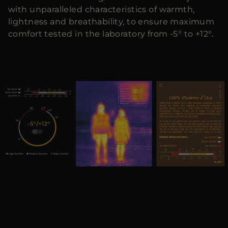
with unparalleled characteristics of warmth,
lightness and breathability, to ensure maximum
comfort tested in the laboratory from -5° to +12°.