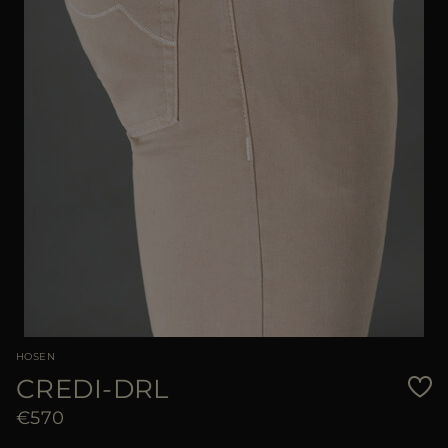
HOSEN
CREDI-DRL
€570