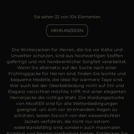
Sie sehen 32 von 104 Elementen
MEHR ANZEIGEN
Die Winterjacken für Herren, die Sie vor Kälte und
Unwetter schützen, sind aus hochwertigen Stoffen
gefertigt und mit handwerklicher Sorgfalt verarbeitet.
Wenn Sie alternativ auf der Suche nach einer
Frühlingsjacke für Herren sind, finden Sie leichte und
bequeme Modelle, die ideal für wärmere Tage sind.
Wer auch bei der Oberbekleidung nicht auf Stil und
Eleganz verzichten möchte, trifft mit einer eleganten
Herrenjacke die richtige Wahl. Die Kleidungsstücke
von MooRER sind für alle Wetterbedingungen
geeignet: um sich vor strömendem Regen zu
schützen, lassen Sie sich von den wasserdichten
Jacken verführen, die nicht nur extrem
widerstandsfähig sind, sondern auch maximalen
Komfort und Bewegungsfreiheit bieten. Entdecken Sie