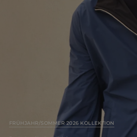
FRÜHJAHR/SOMMER 2026 KOLLEKTION