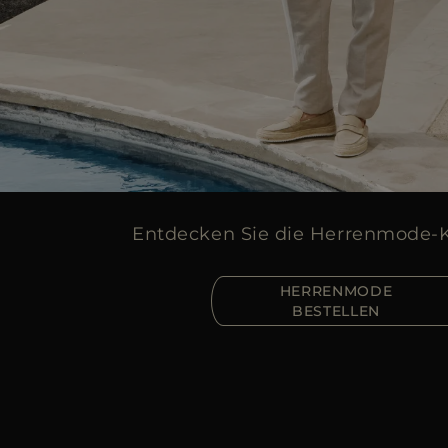
Entdecken Sie die Herrenmode-K
HERRENMODE
BESTELLEN