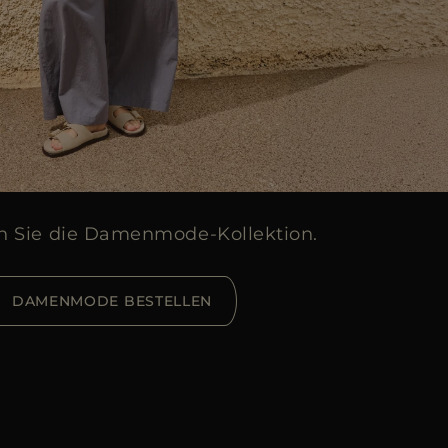
n Sie die Damenmode-Kollektion.
DAMENMODE BESTELLEN