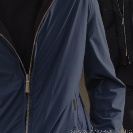
SEA ISLAND KOLLEKTION
SEA ISLAND KOLLEKTI