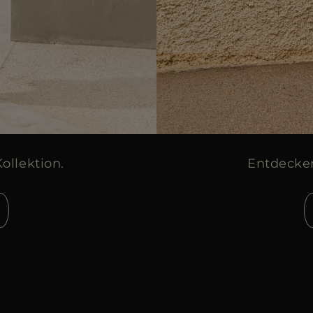
ollektion.
Entdecke