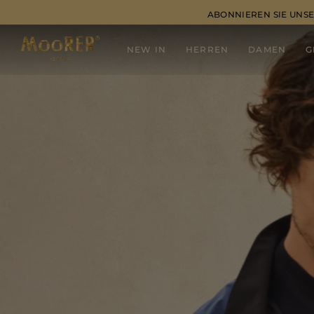
ABONNIEREN SIE UNSE
NEW IN
HERREN
DAMEN
G