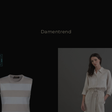
Damentrend