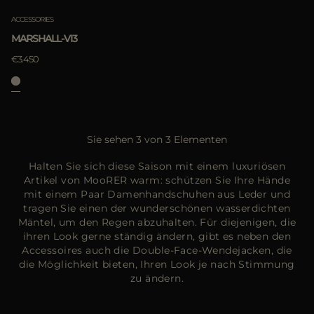
ACCESSORIES
MARSHALL-VI3
€3.450
Sie sehen 3 von 3 Elementen
Halten Sie sich diese Saison mit einem luxuriösen
Artikel von MooRER warm: schützen Sie Ihre Hände
mit einem Paar Damenhandschuhen aus Leder und
tragen Sie einen der wunderschönen wasserdichten
Mäntel, um den Regen abzuhalten. Für diejenigen, die
ihren Look gerne ständig ändern, gibt es neben den
Accessoires auch die Double-Face-Wendejacken, die
die Möglichkeit bieten, Ihren Look je nach Stimmung
zu ändern.