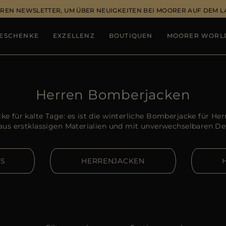
REN NEWSLETTER, UM ÜBER NEUIGKEITEN BEI MOORER AUF DEM 
ESCHENKE
EXZELLENZ
BOUTIQUEN
MOORER WORL
Herren Bomberjacken
acke für kalte Tage: es ist die winterliche Bomberjacke für 
us erstklassigen Materialien und mit unverwechselbaren Deta
ES
HERRENJACKEN