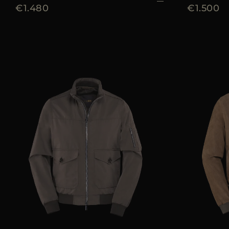
€1.480
€1.500