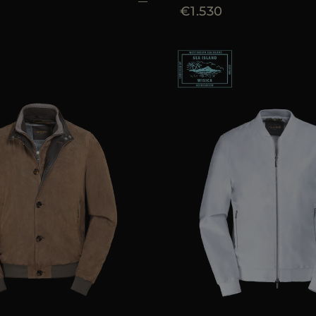
€1.530