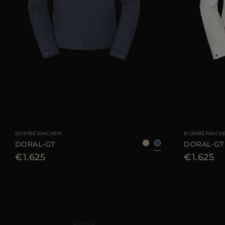
GRÖSSE VERFÜGBAR
46
48
50
52
54
56
GRÖSSE VERFÜGB
BOMBERJACKEN
BOMBERJACK
DORAL-G7
DORAL-G7
€1.625
€1.625