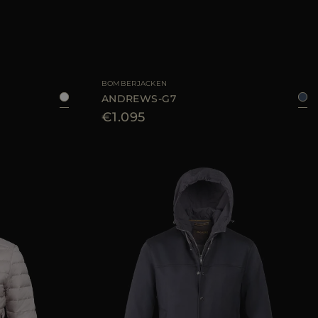
50
52
54
GRÖSSE VERFÜGBAR
46
48
50
52
54
56
BOMBERJACKEN
ANDREWS-G7
€1.095