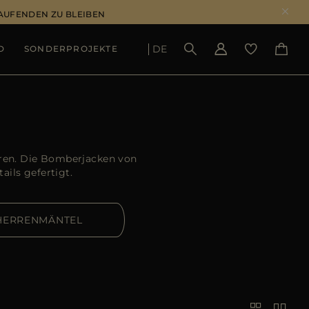
LAUFENDEN ZU BLEIBEN
DE
D
SONDERPROJEKTE
ERGEBNISSE ANSEHEN
Herren. Die Bomberjacken von
ils gefertigt.
HERRENMÄNTEL