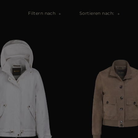
Filtern nach
Sortieren nach: