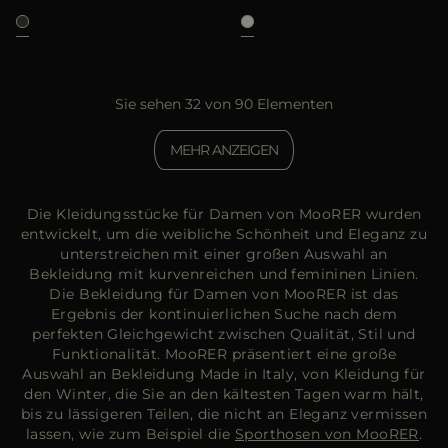
Sie sehen 32 von 90 Elementen
MEHR ANZEIGEN
Die Kleidungsstücke für Damen von MooRER wurden
entwickelt, um die weibliche Schönheit und Eleganz zu
unterstreichen mit einer großen Auswahl an
Bekleidung mit kurvenreichen und femininen Linien.
Die Bekleidung für Damen von MooRER ist das
Ergebnis der kontinuierlichen Suche nach dem
perfekten Gleichgewicht zwischen Qualität, Stil und
Funktionalität. MooRER präsentiert eine große
Auswahl an Bekleidung Made in Italy, von Kleidung für
den Winter, die Sie an den kältesten Tagen warm hält,
bis zu lässigeren Teilen, die nicht an Eleganz vermissen
lassen, wie zum Beispiel die
Sporthosen von MooRER
.