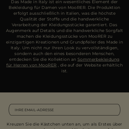
Das Made in Italy ist ein wesentliches Element der
Bekleidung für Damen von MooRER. Die Produktion
erfolgt ausschließlich in Italien, was die höchste
Qualität der Stoffe und die handwerkliche
Verarbeitung der Kleidungsstücke garantiert. Das
Augenmerk auf Details und die handwerkliche Sorgfalt
machen die Kleidungsstücke von MooRER zu
einzigartigen Kreationen und Grundpfeiler des Made in
Italy. Um nicht nur Ihren Look zu vervollständigen,
sondern auch den eines besonderen Menschen,
entdecken Sie die Kollektion an
Sommerbekleidung
für Herren von MooRER
, die auf der Website erhältlich
ist.
Kreuzen Sie die Kästchen unten an, um als Erstes über