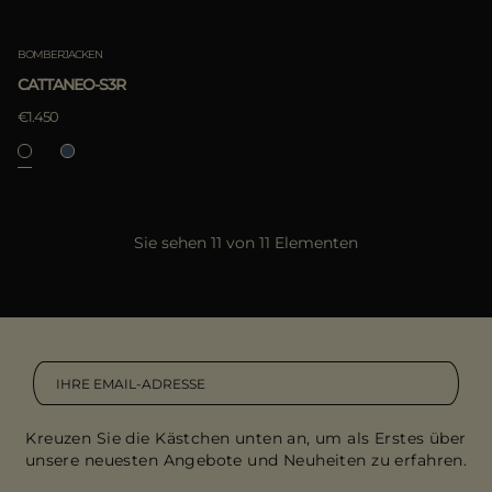
BOMBERJACKEN
CATTANEO-S3R
€1.450
Sie sehen 11 von 11 Elementen
Kreuzen Sie die Kästchen unten an, um als Erstes über
unsere neuesten Angebote und Neuheiten zu erfahren.