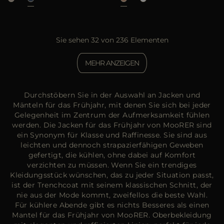
Sie sehen 32 von 236 Elementen
MEHR ANZEIGEN
Durchstöbern Sie in der Auswahl an Jacken und
Mänteln für das Frühjahr, mit denen Sie sich bei jeder
Gelegenheit im Zentrum der Aufmerksamkeit fühlen
werden. Die Jacken für das Frühjahr von MooRER sind
ein Synonym für Klasse und Raffinesse. Sie sind aus
leichten und dennoch strapazierfähigen Geweben
gefertigt, die kühlen, ohne dabei auf Komfort
verzichten zu müssen. Wenn Sie ein trendiges
Kleidungsstück wünschen, das zu jeder Situation passt,
ist der Trenchcoat mit seinem klassischen Schnitt, der
nie aus der Mode kommt, zweifellos die beste Wahl.
Für kühlere Abende gibt es nichts Besseres als einen
Mantel für das Frühjahr von MooRER. Oberbekleidung