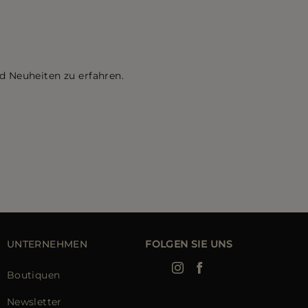
d Neuheiten zu erfahren.
UNTERNEHMEN
FOLGEN SIE UNS
Boutiquen
Newsletter