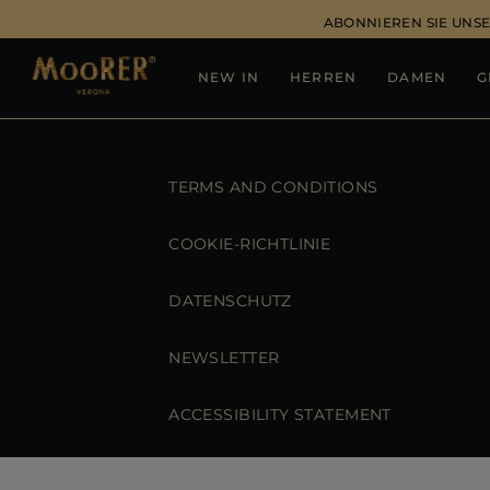
ABONNIEREN SIE UNSE
NEW IN
HERREN
DAMEN
G
TERMS AND CONDITIONS
COOKIE-RICHTLINIE
DATENSCHUTZ
NEWSLETTER
ACCESSIBILITY STATEMENT