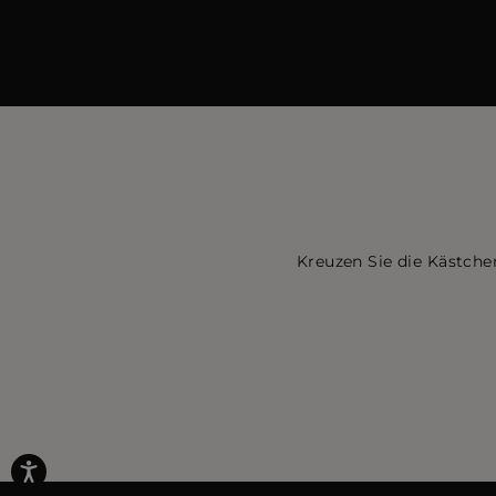
Kreuzen Sie die Kästche