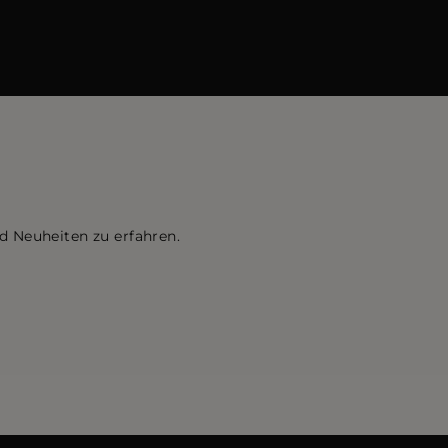
d Neuheiten zu erfahren.